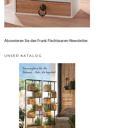
Abonnieren Sie den Frank Flechtwaren-Newsletter.
UNSER KATALOG