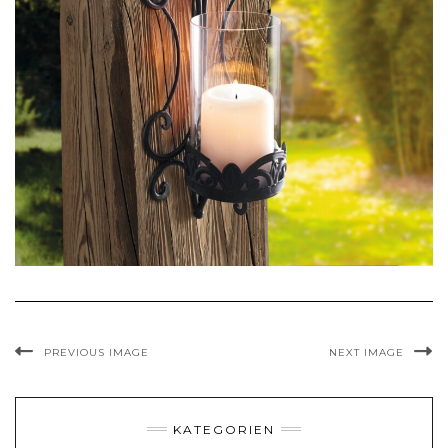
PREVIOUS IMAGE
NEXT IMAGE
KATEGORIEN