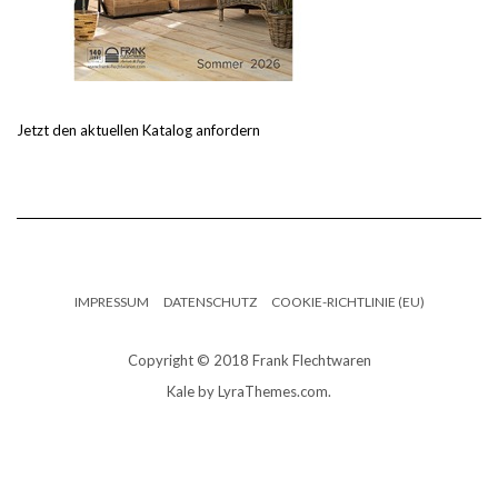
Jetzt den aktuellen Katalog anfordern
IMPRESSUM
DATENSCHUTZ
COOKIE-RICHTLINIE (EU)
Copyright © 2018 Frank Flechtwaren
Kale
by LyraThemes.com.