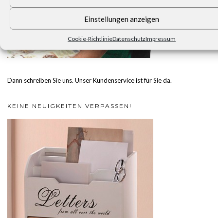
Einstellungen anzeigen
Cookie-Richtlinie
Datenschutz
Impressum
Dann schreiben Sie uns. Unser Kundenservice ist für Sie da.
KEINE NEUIGKEITEN VERPASSEN!