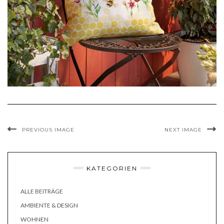
PREVIOUS IMAGE
NEXT IMAGE
KATEGORIEN
ALLE BEITRÄGE
AMBIENTE & DESIGN
WOHNEN