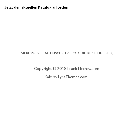
Jetzt den aktuellen Katalog anfordern
IMPRESSUM
DATENSCHUTZ
COOKIE-RICHTLINIE (EU)
Copyright © 2018 Frank Flechtwaren
Kale
by LyraThemes.com.