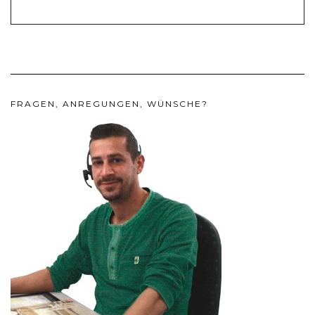
FRAGEN, ANREGUNGEN, WÜNSCHE?