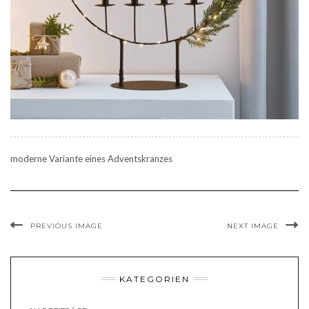
moderne Variante eines Adventskranzes
PREVIOUS IMAGE
NEXT IMAGE
KATEGORIEN