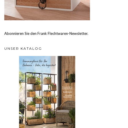
Abonnieren Sie den Frank Flechtwaren-Newsletter.
UNSER KATALOG