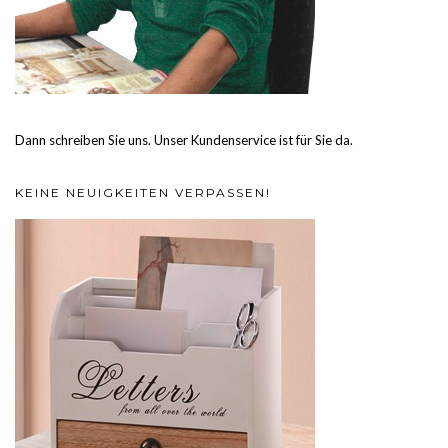
Dann schreiben Sie uns. Unser Kundenservice ist für Sie da.
KEINE NEUIGKEITEN VERPASSEN!