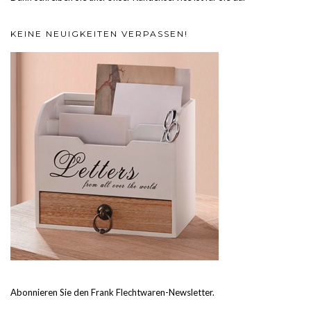
KEINE NEUIGKEITEN VERPASSEN!
Abonnieren Sie den Frank Flechtwaren-Newsletter.