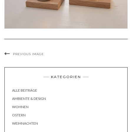
PREVIOUS IMAGE
KATEGORIEN
ALLE BEITRÄGE
AMBIENTE & DESIGN
WOHNEN
OSTERN
WEIHNACHTEN