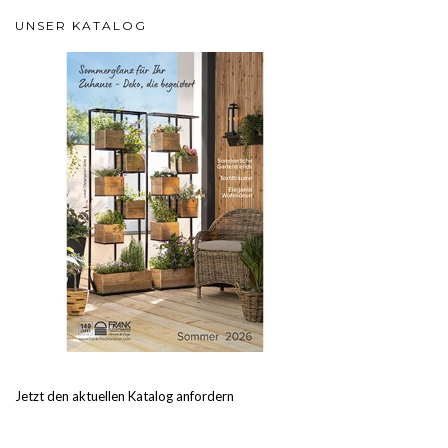
UNSER KATALOG
Jetzt den aktuellen Katalog anfordern