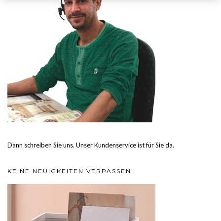
Dann schreiben Sie uns. Unser Kundenservice ist für Sie da.
KEINE NEUIGKEITEN VERPASSEN!