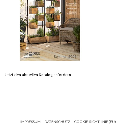
Jetzt den aktuellen Katalog anfordern
IMPRESSUM
DATENSCHUTZ
COOKIE-RICHTLINIE (EU)