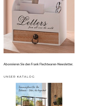
Abonnieren Sie den Frank Flechtwaren-Newsletter.
UNSER KATALOG