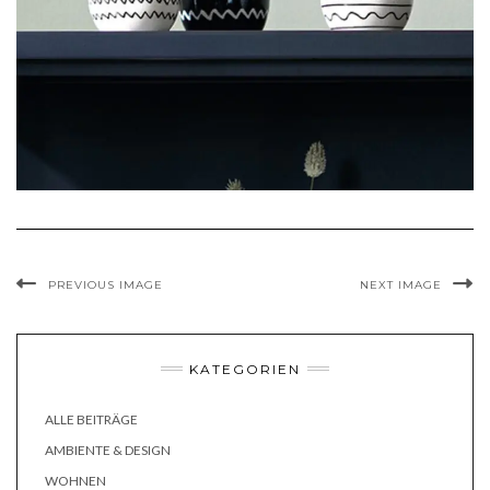
PREVIOUS IMAGE
NEXT IMAGE
KATEGORIEN
ALLE BEITRÄGE
AMBIENTE & DESIGN
WOHNEN