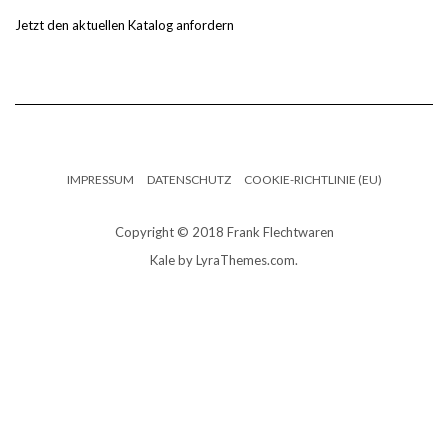
Jetzt den aktuellen Katalog anfordern
IMPRESSUM
DATENSCHUTZ
COOKIE-RICHTLINIE (EU)
Copyright © 2018 Frank Flechtwaren
Kale
by LyraThemes.com.