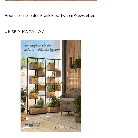
Abonnieren Sie den Frank Flechtwaren-Newsletter.
UNSER KATALOG