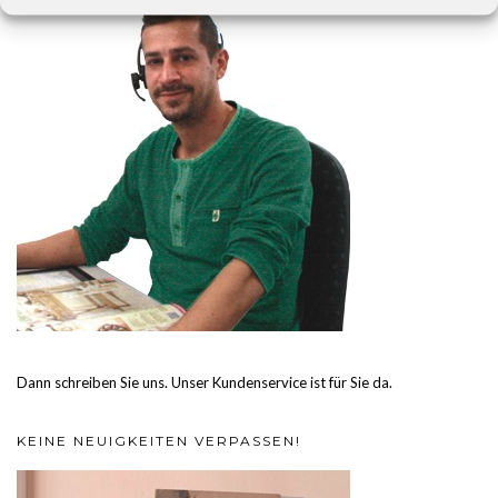
Dann schreiben Sie uns. Unser Kundenservice ist für Sie da.
KEINE NEUIGKEITEN VERPASSEN!