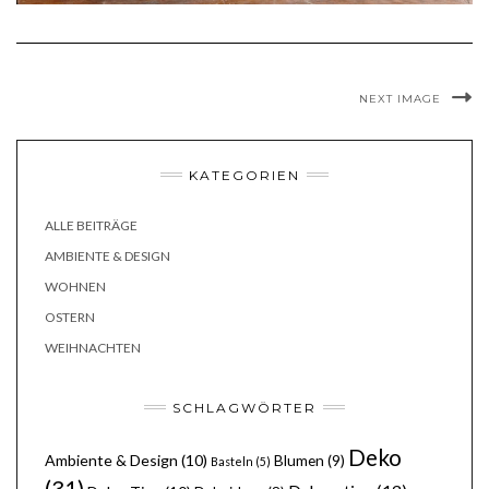
NEXT IMAGE
KATEGORIEN
ALLE BEITRÄGE
AMBIENTE & DESIGN
WOHNEN
OSTERN
WEIHNACHTEN
SCHLAGWÖRTER
Deko
Ambiente & Design
(10)
Blumen
(9)
Basteln
(5)
(31)