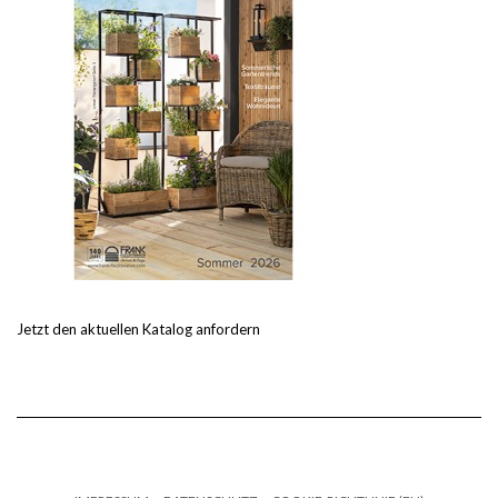
Jetzt den aktuellen Katalog anfordern