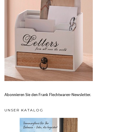
Abonnieren Sie den Frank Flechtwaren-Newsletter.
UNSER KATALOG