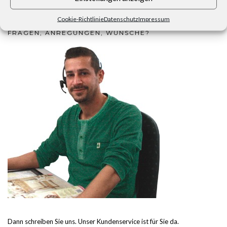
Cookie-Richtlinie
Datenschutz
Impressum
FRAGEN, ANREGUNGEN, WÜNSCHE?
Dann schreiben Sie uns. Unser Kundenservice ist für Sie da.