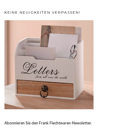
KEINE NEUIGKEITEN VERPASSEN!
Abonnieren Sie den Frank Flechtwaren-Newsletter.