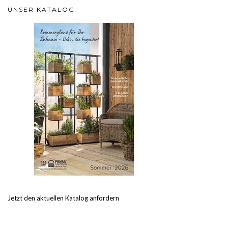
UNSER KATALOG
Jetzt den aktuellen Katalog anfordern