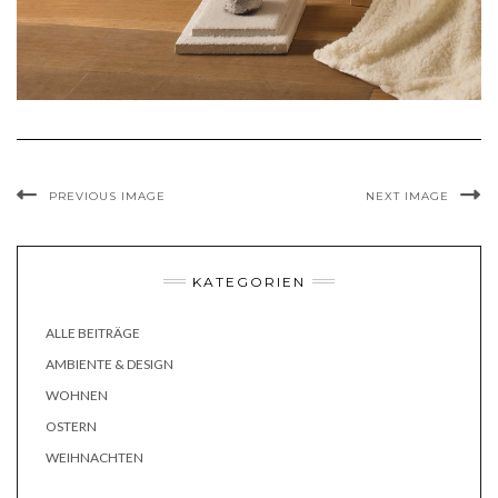
PREVIOUS IMAGE
NEXT IMAGE
KATEGORIEN
ALLE BEITRÄGE
AMBIENTE & DESIGN
WOHNEN
OSTERN
WEIHNACHTEN