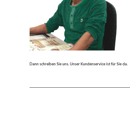
Dann schreiben Sie uns. Unser Kundenservice ist für Sie da.