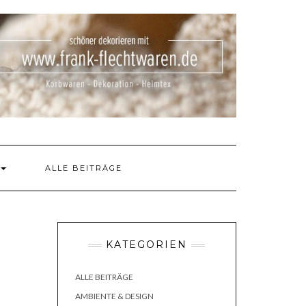
ALLE BEITRÄGE
KATEGORIEN
ALLE BEITRÄGE
AMBIENTE & DESIGN