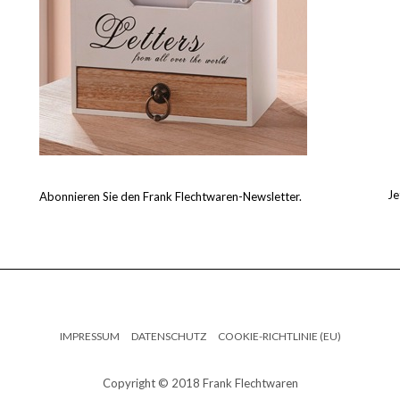
Je
Abonnieren Sie den Frank Flechtwaren-Newsletter.
IMPRESSUM
DATENSCHUTZ
COOKIE-RICHTLINIE (EU)
Copyright © 2018 Frank Flechtwaren