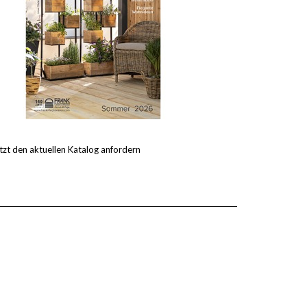
tzt den aktuellen Katalog anfordern