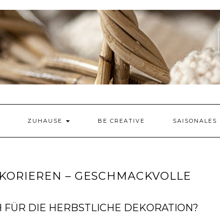
ZUHAUSE
BE CREATIVE
SAISONALES
KORIEREN – GESCHMACKVOLLE
 FÜR DIE HERBSTLICHE DEKORATION?