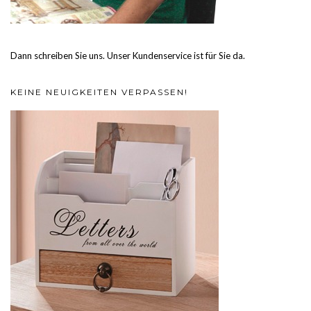
Dann schreiben Sie uns. Unser Kundenservice ist für Sie da.
KEINE NEUIGKEITEN VERPASSEN!