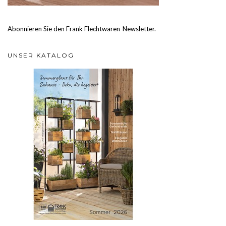
Abonnieren Sie den Frank Flechtwaren-Newsletter.
UNSER KATALOG