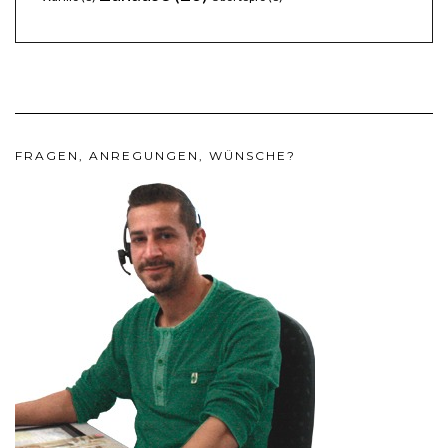
FRAGEN, ANREGUNGEN, WÜNSCHE?