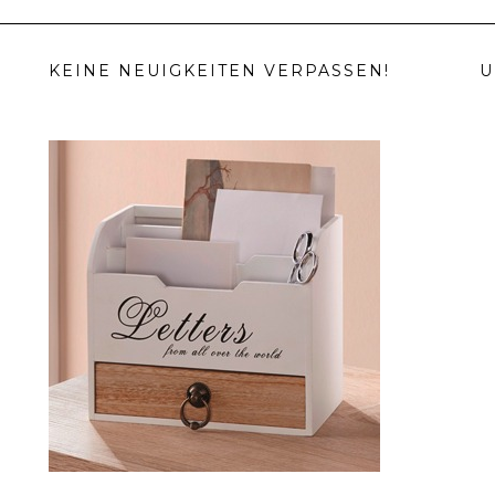
KEINE NEUIGKEITEN VERPASSEN!
U