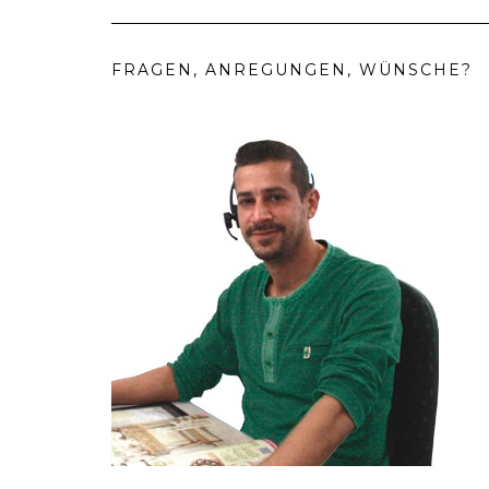
FRAGEN, ANREGUNGEN, WÜNSCHE?