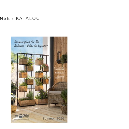
NSER KATALOG