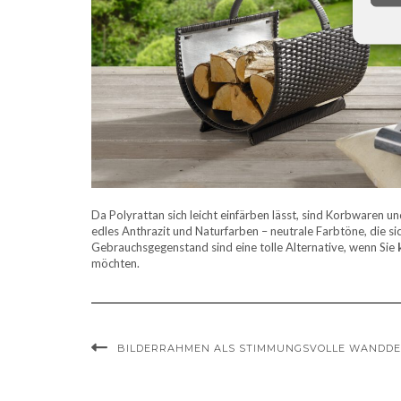
Da Polyrattan sich leicht einfärben lässt, sind Korbwaren 
edles Anthrazit und Naturfarben – neutrale Farbtöne, die si
Gebrauchsgegenstand sind eine tolle Alternative, wenn Sie
möchten.
BILDERRAHMEN ALS STIMMUNGSVOLLE WANDD