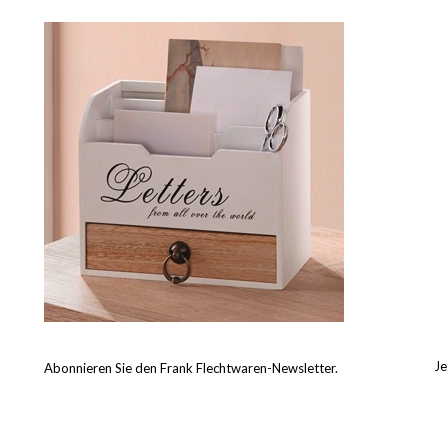
Je
Abonnieren Sie den Frank Flechtwaren-Newsletter.