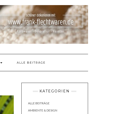
ALLE BEITRÄGE
KATEGORIEN
ALLE BEITRÄGE
AMBIENTE & DESIGN