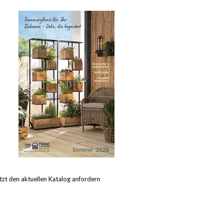
tzt den aktuellen Katalog anfordern