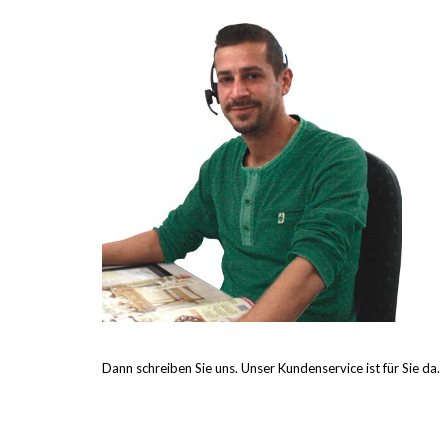
Dann schreiben Sie uns. Unser Kundenservice ist für Sie da.