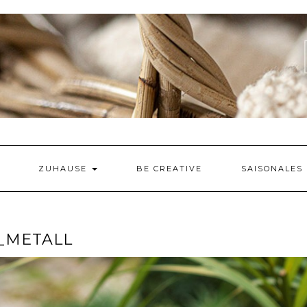
ZUHAUSE
BE CREATIVE
SAISONALES
_METALL