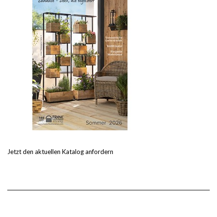
Jetzt den aktuellen Katalog anfordern