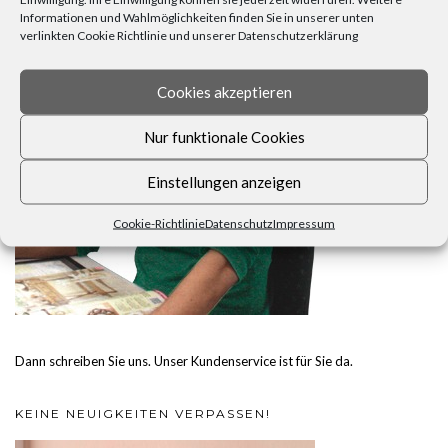
Informationen und Wahlmöglichkeiten finden Sie in unserer unten
verlinkten Cookie Richtlinie und unserer Datenschutzerklärung
Cookies akzeptieren
Nur funktionale Cookies
Einstellungen anzeigen
Cookie-Richtlinie
Datenschutz
Impressum
Dann schreiben Sie uns. Unser Kundenservice ist für Sie da.
KEINE NEUIGKEITEN VERPASSEN!