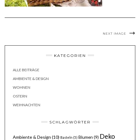
NEXT IMAGE
KATEGORIEN
ALLE BEITRÄGE
AMBIENTE & DESIGN
WOHNEN
OSTERN
WEIHNACHTEN
SCHLAGWÖRTER
Deko
Ambiente & Design
(10)
Blumen
(9)
Basteln
(5)