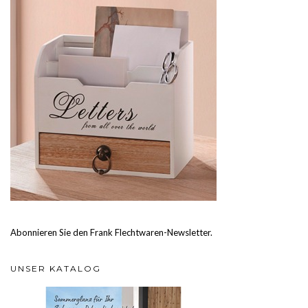
Abonnieren Sie den Frank Flechtwaren-Newsletter.
UNSER KATALOG