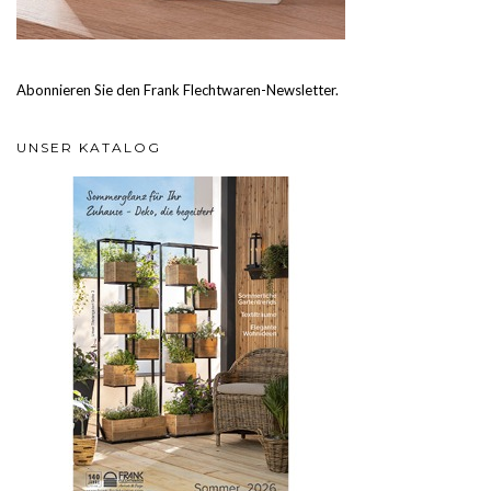
Abonnieren Sie den Frank Flechtwaren-Newsletter.
UNSER KATALOG