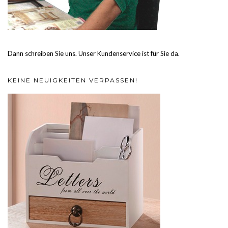
Dann schreiben Sie uns. Unser Kundenservice ist für Sie da.
KEINE NEUIGKEITEN VERPASSEN!