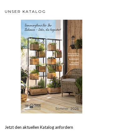
UNSER KATALOG
Jetzt den aktuellen Katalog anfordern