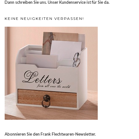
Dann schreiben Sie uns. Unser Kundenservice ist für Sie da.
KEINE NEUIGKEITEN VERPASSEN!
Abonnieren Sie den Frank Flechtwaren-Newsletter.