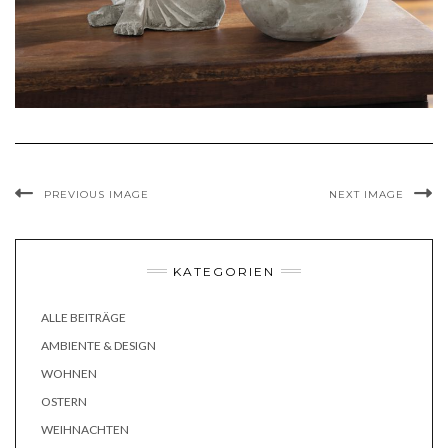
PREVIOUS IMAGE
NEXT IMAGE
KATEGORIEN
ALLE BEITRÄGE
AMBIENTE & DESIGN
WOHNEN
OSTERN
WEIHNACHTEN