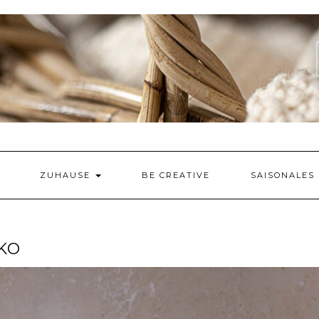
ZUHAUSE
BE CREATIVE
SAISONALES
KO