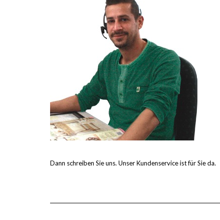
Dann schreiben Sie uns. Unser Kundenservice ist für Sie da.