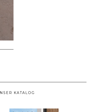
NSER KATALOG