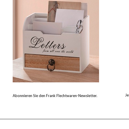
Je
Abonnieren Sie den Frank Flechtwaren-Newsletter.