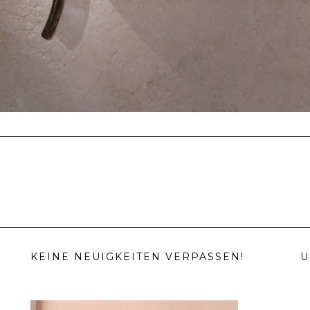
KEINE NEUIGKEITEN VERPASSEN!
U