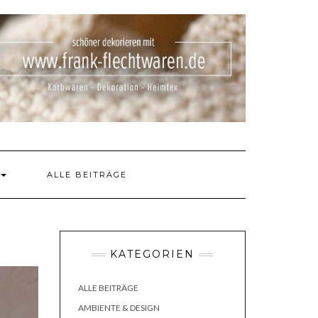
ALLE BEITRÄGE
KATEGORIEN
ALLE BEITRÄGE
AMBIENTE & DESIGN