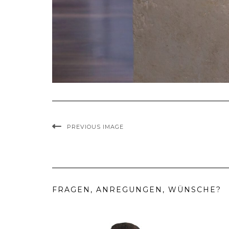
PREVIOUS IMAGE
FRAGEN, ANREGUNGEN, WÜNSCHE?