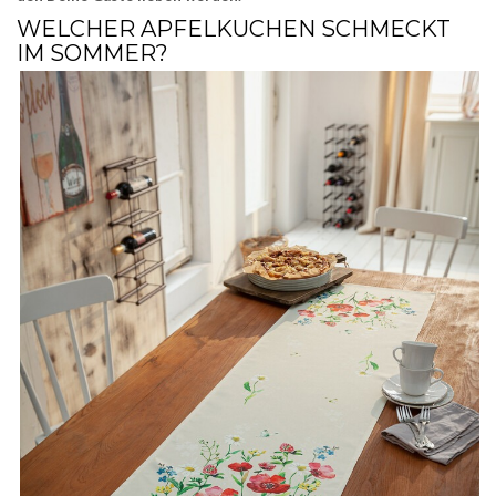
WELCHER APFELKUCHEN SCHMECKT
IM SOMMER?