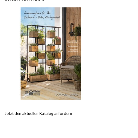
Jetzt den aktuellen Katalog anfordern