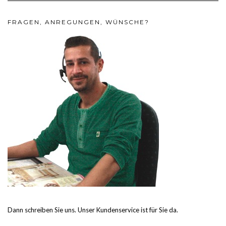
FRAGEN, ANREGUNGEN, WÜNSCHE?
Dann schreiben Sie uns. Unser Kundenservice ist für Sie da.