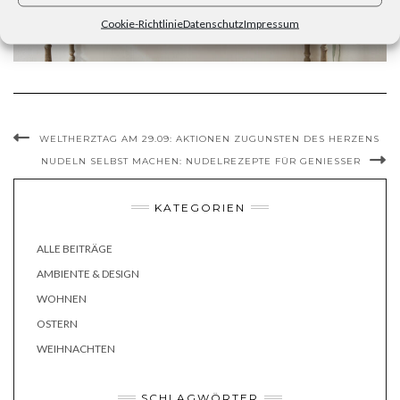
Cookie-Richtlinie
Datenschutz
Impressum
WELTHERZTAG AM 29.09: AKTIONEN ZUGUNSTEN DES HERZENS
NUDELN SELBST MACHEN: NUDELREZEPTE FÜR GENIESSER
KATEGORIEN
ALLE BEITRÄGE
AMBIENTE & DESIGN
WOHNEN
OSTERN
WEIHNACHTEN
SCHLAGWÖRTER