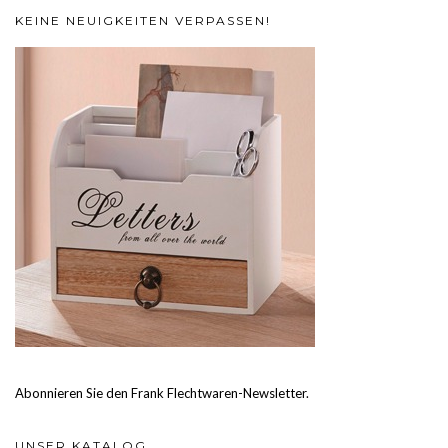
KEINE NEUIGKEITEN VERPASSEN!
Abonnieren Sie den Frank Flechtwaren-Newsletter.
UNSER KATALOG